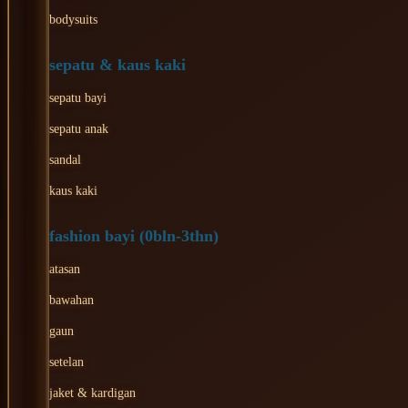
bodysuits
sepatu & kaus kaki
sepatu bayi
sepatu anak
sandal
kaus kaki
fashion bayi (0bln-3thn)
atasan
bawahan
gaun
setelan
jaket & kardigan