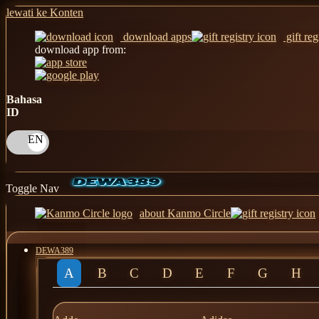
lewati ke Konten
download apps
gift reg
download app from:
Bahasa
ID
Toggle Nav
about Kanmo Circle
DEWA389
A
B
C
D
E
F
G
H