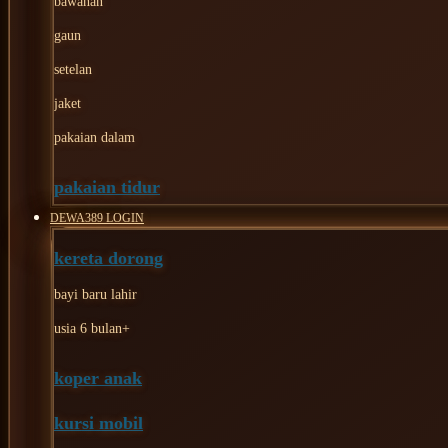
bawahan
gaun
setelan
jaket
pakaian dalam
pakaian tidur
DEWA389 LOGIN
kereta dorong
bayi baru lahir
usia 6 bulan+
koper anak
kursi mobil